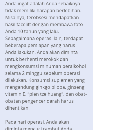
Anda ingat adalah Anda sebaiknya 
tidak memiliki harapan berlebihan. 
Misalnya, terobsesi mendapatkan 
hasil facelift dengan membawa foto 
Anda 10 tahun yang lalu.
Sebagaimana operasi lain, terdapat 
beberapa persiapan yang harus 
Anda lakukan. Anda akan diminta 
untuk berhenti merokok dan 
mengkonsumsi minuman beralkohol 
selama 2 minggu sebelum operasi 
dilakukan. Konsumsi suplemen yang 
mengandung ginkgo biloba, ginseng, 
vitamin E, “pien tze huang”, dan obat-
obatan pengencer darah harus 
dihentikan.
Pada hari operasi, Anda akan 
diminta mencuci rambut Anda. 