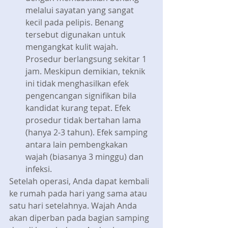
melalui sayatan yang sangat 
kecil pada pelipis. Benang 
tersebut digunakan untuk 
mengangkat kulit wajah. 
Prosedur berlangsung sekitar 1 
jam. Meskipun demikian, teknik 
ini tidak menghasilkan efek 
pengencangan signifikan bila 
kandidat kurang tepat. Efek 
prosedur tidak bertahan lama 
(hanya 2-3 tahun). Efek samping 
antara lain pembengkakan 
wajah (biasanya 3 minggu) dan 
infeksi. 
Setelah operasi, Anda dapat kembali 
ke rumah pada hari yang sama atau 
satu hari setelahnya. Wajah Anda 
akan diperban pada bagian samping 