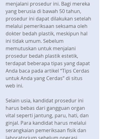
menjalani prosedur ini. Bagi mereka 
yang berusia di bawah 50 tahun, 
prosedur ini dapat dilakukan setelah 
melalui pemeriksaan seksama oleh 
dokter bedah plastik, meskipun hal 
ini tidak umum. Sebelum 
memutuskan untuk menjalani 
prosedur bedah plastik estetik, 
terdapat beberapa tipas yang dapat 
Anda baca pada artikel “Tips Cerdas 
untuk Anda yang Cerdas” di situs 
web ini.
Selain usia, kandidat prosedur ini 
harus bebas dari gangguan organ 
vital seperti jantung, paru, hati, dan 
ginjal. Para kandidat harus melalui 
serangkaian pemeriksaan fisik dan 
laboratorium sebelum operasi, 