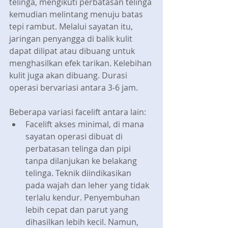
telinga, mengikuti perbatasan telinga 
kemudian melintang menuju batas 
tepi rambut. Melalui sayatan itu, 
jaringan penyangga di balik kulit 
dapat dilipat atau dibuang untuk 
menghasilkan efek tarikan. Kelebihan 
kulit juga akan dibuang. Durasi 
operasi bervariasi antara 3-6 jam.
Beberapa variasi facelift antara lain: 
Facelift akses minimal, di mana 
sayatan operasi dibuat di 
perbatasan telinga dan pipi 
tanpa dilanjukan ke belakang 
telinga. Teknik diindikasikan 
pada wajah dan leher yang tidak 
terlalu kendur. Penyembuhan 
lebih cepat dan parut yang 
dihasilkan lebih kecil. Namun, 