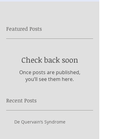
Featured Posts
Check back soon
Once posts are published,
you’ll see them here.
Recent Posts
De Quervain’s Syndrome