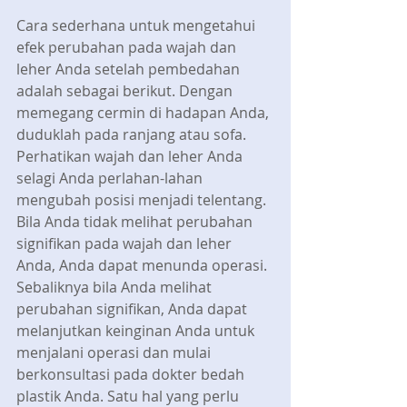
Cara sederhana untuk mengetahui 
efek perubahan pada wajah dan 
leher Anda setelah pembedahan 
adalah sebagai berikut. Dengan 
memegang cermin di hadapan Anda, 
duduklah pada ranjang atau sofa. 
Perhatikan wajah dan leher Anda 
selagi Anda perlahan-lahan 
mengubah posisi menjadi telentang. 
Bila Anda tidak melihat perubahan 
signifikan pada wajah dan leher 
Anda, Anda dapat menunda operasi. 
Sebaliknya bila Anda melihat 
perubahan signifikan, Anda dapat 
melanjutkan keinginan Anda untuk 
menjalani operasi dan mulai 
berkonsultasi pada dokter bedah 
plastik Anda. Satu hal yang perlu 