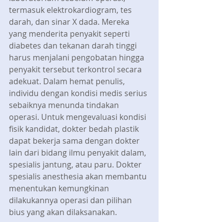
termasuk elektrokardiogram, tes 
darah, dan sinar X dada. Mereka 
yang menderita penyakit seperti 
diabetes dan tekanan darah tinggi 
harus menjalani pengobatan hingga 
penyakit tersebut terkontrol secara 
adekuat. Dalam hemat penulis, 
individu dengan kondisi medis serius 
sebaiknya menunda tindakan 
operasi. Untuk mengevaluasi kondisi 
fisik kandidat, dokter bedah plastik 
dapat bekerja sama dengan dokter 
lain dari bidang ilmu penyakit dalam, 
spesialis jantung, atau paru. Dokter 
spesialis anesthesia akan membantu 
menentukan kemungkinan 
dilakukannya operasi dan pilihan 
bius yang akan dilaksanakan.