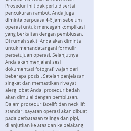
Prosedur ini tidak perlu disertai 
pencukuran rambut. Anda juga 
diminta berpuasa 4-6 jam sebelum 
operasi untuk mencegah komplikasi 
yang berkaitan dengan pembiusan. 
Di rumah sakit, Anda akan diminta 
untuk menandatangani formulir 
persetujuan operasi. Selanjutnya 
Anda akan menjalani sesi 
dokumentasi fotografi wajah dari 
beberapa posisi. Setelah penjelasan 
singkat dan memastikan riwayat 
alergi obat Anda, prosedur bedah 
akan dimulai dengan pembiusan.
Dalam prosedur facelift dan neck lift 
standar, sayatan operasi akan dibuat 
pada perbatasan telinga dan pipi, 
dilanjutkan ke atas dan ke belakang 