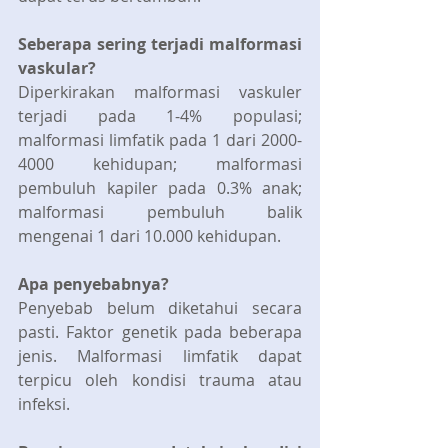
Seberapa sering terjadi malformasi 
vaskular?
Diperkirakan malformasi vaskuler 
terjadi pada 1-4% populasi; 
malformasi limfatik pada 1 dari 2000-
4000 kehidupan; malformasi 
pembuluh kapiler pada 0.3% anak; 
malformasi pembuluh balik 
mengenai 1 dari 10.000 kehidupan. 
Apa penyebabnya?
Penyebab belum diketahui secara 
pasti. Faktor genetik pada beberapa 
jenis. Malformasi limfatik dapat 
terpicu oleh kondisi trauma atau 
infeksi. 