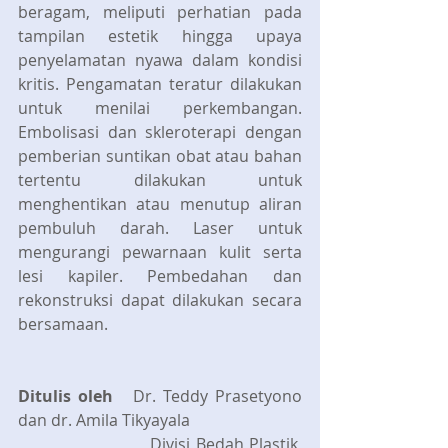
beragam, meliputi perhatian pada 
tampilan estetik hingga upaya 
penyelamatan nyawa dalam kondisi 
kritis. Pengamatan teratur dilakukan 
untuk menilai perkembangan. 
Embolisasi dan skleroterapi dengan 
pemberian suntikan obat atau bahan 
tertentu dilakukan untuk 
menghentikan atau menutup aliran 
pembuluh darah. Laser untuk 
mengurangi pewarnaan kulit serta 
lesi kapiler. Pembedahan dan 
rekonstruksi dapat dilakukan secara 
bersamaan.  
Ditulis oleh
   Dr. Teddy Prasetyono 
dan dr. Amila Tikyayala
                         Divisi Bedah Plastik, 