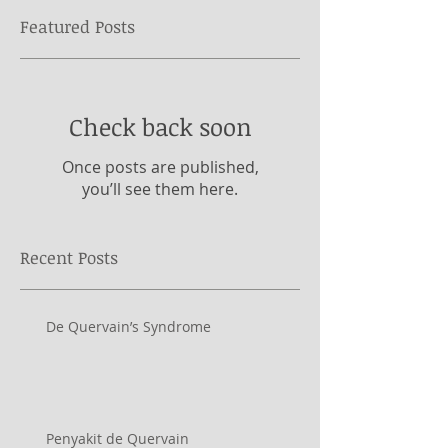
Featured Posts
Check back soon
Once posts are published,
you’ll see them here.
Recent Posts
De Quervain’s Syndrome
Penyakit de Quervain