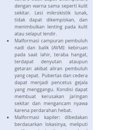
dengan warna sama seperti kulit 
sekitar. Lesi mikrokistik lunak, 
tidak dapat dikempiskan, dan 
menimbulkan lenting pada kulit 
atau selaput lendir. 
Malformasi campuran pembuluh 
nadi dan balik (AVM): kebiruan 
pada saat lahir, teraba hangat, 
terdapat denyutan ataupun 
getaran akibat aliran pembuluh 
yang cepat.  Pubertas dan cedera 
dapat menjadi pencetus gejala 
yang menggangu. Kondisi dapat 
membuat kerusakan jaringan 
sekitar dan mengancam nyawa 
karena perdarahan hebat. 
Malformasi kapiler: dibedakan 
berdasarkan lokasinya, meliputi 