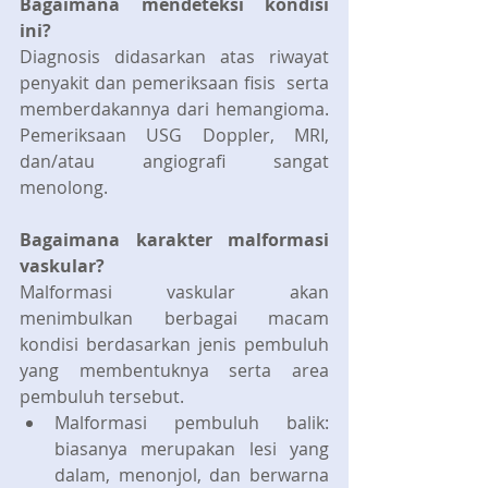
Bagaimana mendeteksi kondisi 
ini?
Diagnosis didasarkan atas riwayat 
penyakit dan pemeriksaan fisis  serta 
memberdakannya dari hemangioma. 
Pemeriksaan USG Doppler, MRI, 
dan/atau angiografi sangat 
menolong.
Bagaimana karakter malformasi 
vaskular?
Malformasi vaskular akan 
menimbulkan berbagai macam 
kondisi berdasarkan jenis pembuluh 
yang membentuknya serta area 
pembuluh tersebut. 
Malformasi pembuluh balik: 
biasanya merupakan lesi yang 
dalam, menonjol, dan berwarna 