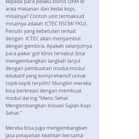
kepada para pelaku bisnis UKM di 
area makanan dan kedai kopi, 
misalnya? Contoh unit termaksud 
misalnya adalah ICTEC RSCM/ FKUI. 
Penulis yang kebetulan terkait 
dengan  ICTEC akan menyambut 
dengan gembira. Apakah selanjutnya 
para pakar gizi klinis tersebut bisa 
mengembangkan langkah lanjut 
dengan pembuatan modul-modul 
edukatif yang komprehensif untuk 
topik-topik terpilih? Mungkin mereka 
bisa berkreasi dengan membuat 
modul daring “Menu Sehat 
Mengembangkan Inovasi Sajian Kopi 
Sehat.”
Mereka bisa juga mengembangkan 
jasa pelayanan keahlian bersama 