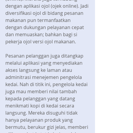
dengan aplikasi ojol (ojek online). Jadi 
diversifikasi ojol di bidang pesanan 
makanan pun termanfaatkan 
dengan dukungan pelayanan cepat 
dan memuaskan; bahkan bagi si 
pekerja ojol versi ojol makanan.
Pesanan pelanggan juga ditangkap 
melalui aplikasi yang menyediakan 
akses langsung ke laman atau 
adminitrasi menejemen pengelola 
kedai. Nah di titik ini, pengelola kedai 
juga mau memberi nilai tambah 
kepada pelanggan yang datang 
menikmati kopi di kedai secara 
langsung. Mereka disuguhi tidak 
hanya pelayanan produk yang 
bermutu, berukur gizi jelas, memberi 