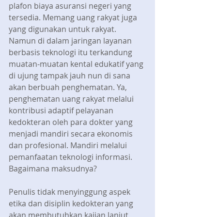
plafon biaya asuransi negeri yang 
tersedia. Memang uang rakyat juga 
yang digunakan untuk rakyat. 
Namun di dalam jaringan layanan 
berbasis teknologi itu terkandung 
muatan-muatan kental edukatif yang 
di ujung tampak jauh nun di sana 
akan berbuah penghematan. Ya, 
penghematan uang rakyat melalui 
kontribusi adaptif pelayanan 
kedokteran oleh para dokter yang 
menjadi mandiri secara ekonomis 
dan profesional. Mandiri melalui 
pemanfaatan teknologi informasi. 
Bagaimana maksudnya?
Penulis tidak menyinggung aspek 
etika dan disiplin kedokteran yang 
akan membutuhkan kajian lanjut 