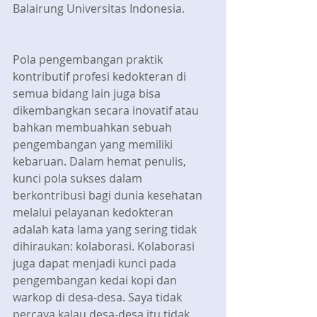
Balairung Universitas Indonesia.
Pola pengembangan praktik 
kontributif profesi kedokteran di 
semua bidang lain juga bisa 
dikembangkan secara inovatif atau 
bahkan membuahkan sebuah 
pengembangan yang memiliki 
kebaruan. Dalam hemat penulis, 
kunci pola sukses dalam 
berkontribusi bagi dunia kesehatan 
melalui pelayanan kedokteran 
adalah kata lama yang sering tidak 
dihiraukan: kolaborasi. Kolaborasi 
juga dapat menjadi kunci pada 
pengembangan kedai kopi dan 
warkop di desa-desa. Saya tidak 
percaya kalau desa-desa itu tidak 