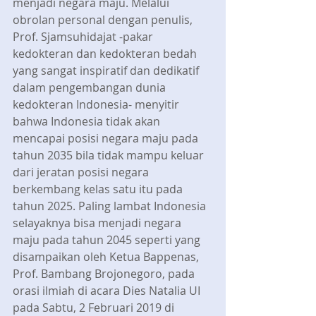
menjadi negara maju. Melalui 
obrolan personal dengan penulis, 
Prof. Sjamsuhidajat -pakar 
kedokteran dan kedokteran bedah 
yang sangat inspiratif dan dedikatif 
dalam pengembangan dunia 
kedokteran Indonesia- menyitir 
bahwa Indonesia tidak akan 
mencapai posisi negara maju pada 
tahun 2035 bila tidak mampu keluar 
dari jeratan posisi negara 
berkembang kelas satu itu pada 
tahun 2025. Paling lambat Indonesia 
selayaknya bisa menjadi negara 
maju pada tahun 2045 seperti yang 
disampaikan oleh Ketua Bappenas, 
Prof. Bambang Brojonegoro, pada 
orasi ilmiah di acara Dies Natalia UI 
pada Sabtu, 2 Februari 2019 di 