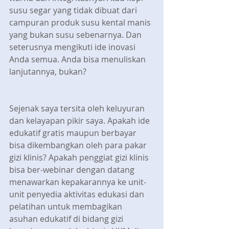
susu segar yang tidak dibuat dari 
campuran produk susu kental manis 
yang bukan susu sebenarnya. Dan 
seterusnya mengikuti ide inovasi 
Anda semua. Anda bisa menuliskan 
lanjutannya, bukan?
Sejenak saya tersita oleh keluyuran 
dan kelayapan pikir saya. Apakah ide 
edukatif gratis maupun berbayar 
bisa dikembangkan oleh para pakar 
gizi klinis? Apakah penggiat gizi klinis 
bisa ber-webinar dengan datang 
menawarkan kepakarannya ke unit-
unit penyedia aktivitas edukasi dan 
pelatihan untuk membagikan 
asuhan edukatif di bidang gizi 