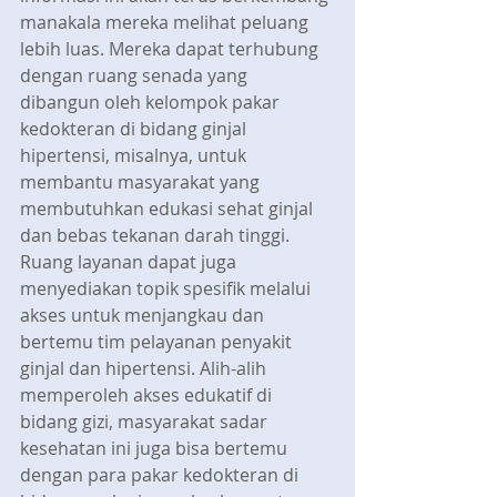
manakala mereka melihat peluang 
lebih luas. Mereka dapat terhubung 
dengan ruang senada yang 
dibangun oleh kelompok pakar 
kedokteran di bidang ginjal 
hipertensi, misalnya, untuk 
membantu masyarakat yang 
membutuhkan edukasi sehat ginjal 
dan bebas tekanan darah tinggi. 
Ruang layanan dapat juga 
menyediakan topik spesifik melalui 
akses untuk menjangkau dan 
bertemu tim pelayanan penyakit 
ginjal dan hipertensi. Alih-alih 
memperoleh akses edukatif di 
bidang gizi, masyarakat sadar 
kesehatan ini juga bisa bertemu 
dengan para pakar kedokteran di 