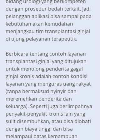
bidang urologi yang berkompeten 
dengan prosedur bedah terkait. Jadi 
pelanggan aplikasi bisa sampai pada 
kebutuhan akan kemudahan 
menjangkau tim transplantasi ginjal 
di ujung pelayanan terapeutik.
Berbicara tentang contoh layanan 
transplantasi ginjal yang ditujukan 
untuk menolong penderita gagal 
ginjal kronis adalah contoh kondisi 
layanan yang menguras uang rakyat 
(tanpa bermaksud nyinyir dan 
meremehkan penderita dan 
keluarga). Seperti juga berlimpahnya 
penyakit-penyakit kronis lain yang 
sulit disembuhkan, atau bisa diobati 
dengan biaya tinggi dan bisa 
melampaui batas kemampuan 