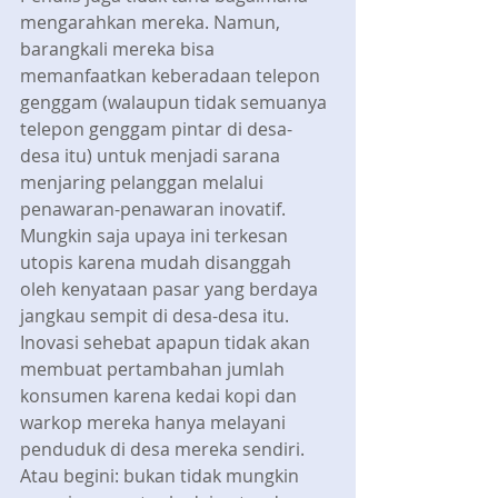
mengarahkan mereka. Namun, 
barangkali mereka bisa 
memanfaatkan keberadaan telepon 
genggam (walaupun tidak semuanya 
telepon genggam pintar di desa-
desa itu) untuk menjadi sarana 
menjaring pelanggan melalui 
penawaran-penawaran inovatif. 
Mungkin saja upaya ini terkesan 
utopis karena mudah disanggah 
oleh kenyataan pasar yang berdaya 
jangkau sempit di desa-desa itu. 
Inovasi sehebat apapun tidak akan 
membuat pertambahan jumlah 
konsumen karena kedai kopi dan  
warkop mereka hanya melayani 
penduduk di desa mereka sendiri. 
Atau begini: bukan tidak mungkin 