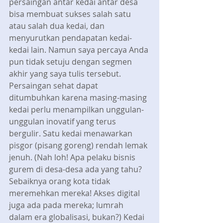
persaingan antar kedai antar desa 
bisa membuat sukses salah satu 
atau salah dua kedai, dan 
menyurutkan pendapatan kedai-
kedai lain. Namun saya percaya Anda 
pun tidak setuju dengan segmen 
akhir yang saya tulis tersebut. 
Persaingan sehat dapat 
ditumbuhkan karena masing-masing 
kedai perlu menampilkan unggulan-
unggulan inovatif yang terus 
bergulir. Satu kedai menawarkan 
pisgor (pisang goreng) rendah lemak 
jenuh. (Nah loh! Apa pelaku bisnis 
gurem di desa-desa ada yang tahu? 
Sebaiknya orang kota tidak 
meremehkan mereka! Akses digital 
juga ada pada mereka; lumrah 
dalam era globalisasi, bukan?) Kedai 