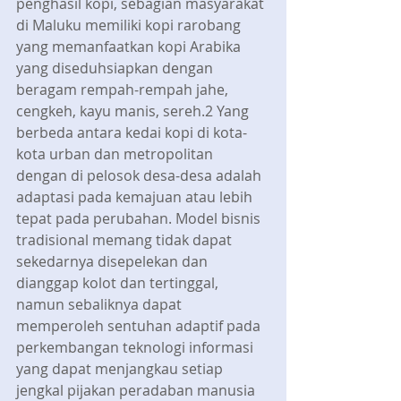
penghasil kopi, sebagian masyarakat 
di Maluku memiliki kopi rarobang 
yang memanfaatkan kopi Arabika 
yang diseduhsiapkan dengan 
beragam rempah-rempah jahe, 
cengkeh, kayu manis, sereh.2 Yang 
berbeda antara kedai kopi di kota-
kota urban dan metropolitan 
dengan di pelosok desa-desa adalah 
adaptasi pada kemajuan atau lebih 
tepat pada perubahan. Model bisnis 
tradisional memang tidak dapat 
sekedarnya disepelekan dan 
dianggap kolot dan tertinggal, 
namun sebaliknya dapat 
memperoleh sentuhan adaptif pada 
perkembangan teknologi informasi 
yang dapat menjangkau setiap 
jengkal pijakan peradaban manusia 