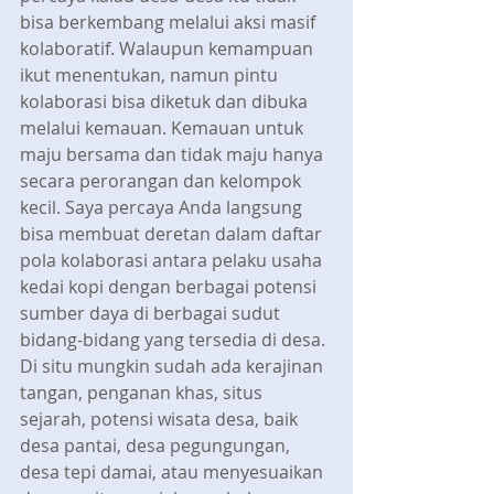
bisa berkembang melalui aksi masif 
kolaboratif. Walaupun kemampuan 
ikut menentukan, namun pintu 
kolaborasi bisa diketuk dan dibuka 
melalui kemauan. Kemauan untuk 
maju bersama dan tidak maju hanya 
secara perorangan dan kelompok 
kecil. Saya percaya Anda langsung 
bisa membuat deretan dalam daftar 
pola kolaborasi antara pelaku usaha 
kedai kopi dengan berbagai potensi 
sumber daya di berbagai sudut 
bidang-bidang yang tersedia di desa. 
Di situ mungkin sudah ada kerajinan 
tangan, penganan khas, situs 
sejarah, potensi wisata desa, baik 
desa pantai, desa pegungungan, 
desa tepi damai, atau menyesuaikan 