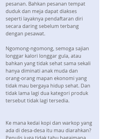
pesanan. Bahkan pesanan tempat 
duduk dan meja dapat diakses 
seperti layaknya pendaftaran diri 
secara daring sebelum terbang 
dengan pesawat.
Ngomong-ngomong, semoga sajian 
longgar kalori longgar gula, atau 
bahkan yang tidak sehat sama sekali 
hanya diminati anak muda dan 
orang-orang mapan ekonomi yang 
tidak mau bergaya hidup sehat. Dan 
tidak lama lagi dua kategori produk 
tersebut tidak lagi tersedia.
Ke mana kedai kopi dan warkop yang 
ada di desa-desa itu mau diarahkan? 
Penulis juga tidak tahu bagaimana 