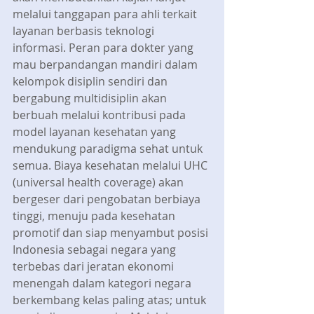
melalui tanggapan para ahli terkait 
layanan berbasis teknologi 
informasi. Peran para dokter yang 
mau berpandangan mandiri dalam 
kelompok disiplin sendiri dan 
bergabung multidisiplin akan 
berbuah melalui kontribusi pada 
model layanan kesehatan yang 
mendukung paradigma sehat untuk 
semua. Biaya kesehatan melalui UHC 
(universal health coverage) akan 
bergeser dari pengobatan berbiaya 
tinggi, menuju pada kesehatan 
promotif dan siap menyambut posisi 
Indonesia sebagai negara yang 
terbebas dari jeratan ekonomi 
menengah dalam kategori negara 
berkembang kelas paling atas; untuk 