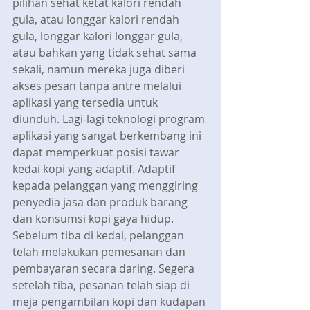
pilihan sehat ketat kalori rendah 
gula, atau longgar kalori rendah 
gula, longgar kalori longgar gula, 
atau bahkan yang tidak sehat sama 
sekali, namun mereka juga diberi 
akses pesan tanpa antre melalui 
aplikasi yang tersedia untuk 
diunduh. Lagi-lagi teknologi program 
aplikasi yang sangat berkembang ini 
dapat memperkuat posisi tawar 
kedai kopi yang adaptif. Adaptif 
kepada pelanggan yang menggiring 
penyedia jasa dan produk barang 
dan konsumsi kopi gaya hidup. 
Sebelum tiba di kedai, pelanggan 
telah melakukan pemesanan dan 
pembayaran secara daring. Segera 
setelah tiba, pesanan telah siap di 
meja pengambilan kopi dan kudapan 