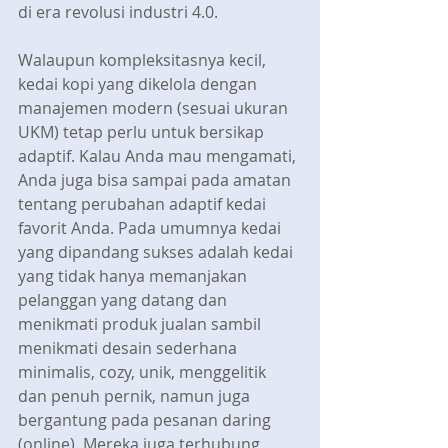
di era revolusi industri 4.0.
Walaupun kompleksitasnya kecil, 
kedai kopi yang dikelola dengan 
manajemen modern (sesuai ukuran 
UKM) tetap perlu untuk bersikap 
adaptif. Kalau Anda mau mengamati, 
Anda juga bisa sampai pada amatan 
tentang perubahan adaptif kedai 
favorit Anda. Pada umumnya kedai 
yang dipandang sukses adalah kedai 
yang tidak hanya memanjakan 
pelanggan yang datang dan 
menikmati produk jualan sambil 
menikmati desain sederhana 
minimalis, cozy, unik, menggelitik 
dan penuh pernik, namun juga 
bergantung pada pesanan daring 
(online). Mereka juga terhubung 