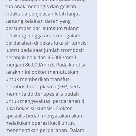
tua anak menangis dan gelisah. 
Tidak ada penjelasan lebih lanjut 
tentang kelainan darah yang 
bersumber dari sumsum tulang 
belakang hingga anak mengalami 
perdarahan di bekas luka sirkumsisi 
justru pada saat jumlah trombosit 
beranjak naik dari 46.000/mm3 
menjadi 86.000/mm3. Pada kondisi 
terakhir ini dokter memutuskan 
untuk memberikan transfusi 
trombosit dan plasma (FFP) serta 
meminta dokter spesialis bedah 
untuk mengevaluasi perdarahan di 
luka bekas sirkumsisi. Dokter 
spesialis bedah menyatakan akan 
melakukan operasi kecil untuk 
menghentikan perdarahan. Dalam 