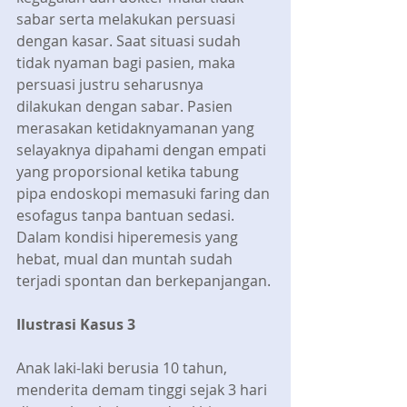
sabar serta melakukan persuasi 
dengan kasar. Saat situasi sudah 
tidak nyaman bagi pasien, maka 
persuasi justru seharusnya 
dilakukan dengan sabar. Pasien 
merasakan ketidaknyamanan yang 
selayaknya dipahami dengan empati 
yang proporsional ketika tabung 
pipa endoskopi memasuki faring dan 
esofagus tanpa bantuan sedasi. 
Dalam kondisi hiperemesis yang 
hebat, mual dan muntah sudah 
terjadi spontan dan berkepanjangan.
Ilustrasi Kasus 3
Anak laki-laki berusia 10 tahun, 
menderita demam tinggi sejak 3 hari 