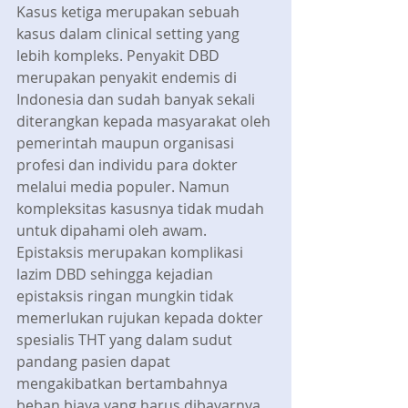
Kasus ketiga merupakan sebuah 
kasus dalam clinical setting yang 
lebih kompleks. Penyakit DBD 
merupakan penyakit endemis di 
Indonesia dan sudah banyak sekali 
diterangkan kepada masyarakat oleh 
pemerintah maupun organisasi 
profesi dan individu para dokter 
melalui media populer. Namun 
kompleksitas kasusnya tidak mudah 
untuk dipahami oleh awam. 
Epistaksis merupakan komplikasi 
lazim DBD sehingga kejadian 
epistaksis ringan mungkin tidak 
memerlukan rujukan kepada dokter 
spesialis THT yang dalam sudut 
pandang pasien dapat 
mengakibatkan bertambahnya 
beban biaya yang harus dibayarnya. 