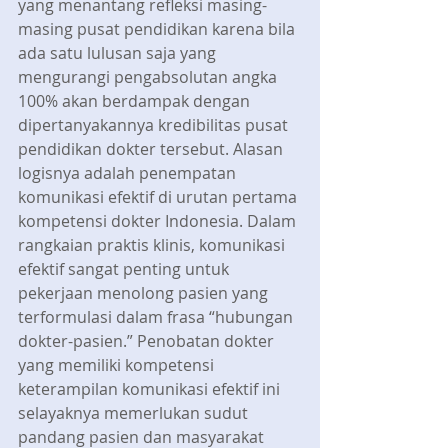
yang menantang refleksi masing-
masing pusat pendidikan karena bila 
ada satu lulusan saja yang 
mengurangi pengabsolutan angka 
100% akan berdampak dengan 
dipertanyakannya kredibilitas pusat 
pendidikan dokter tersebut. Alasan 
logisnya adalah penempatan 
komunikasi efektif di urutan pertama 
kompetensi dokter Indonesia. Dalam 
rangkaian praktis klinis, komunikasi 
efektif sangat penting untuk 
pekerjaan menolong pasien yang 
terformulasi dalam frasa “hubungan 
dokter-pasien.” Penobatan dokter 
yang memiliki kompetensi 
keterampilan komunikasi efektif ini 
selayaknya memerlukan sudut 
pandang pasien dan masyarakat 