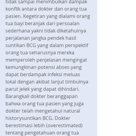
tidak sampai menimbulkan dampak 
konflik antara dokter dan orang tua 
pasien. Kegetiran yang dialami orang 
tua bayi beranjak dari persoalan 
sederhana yakni tidak diketahuinya 
perjalanan jangka pendek hasil 
suntikan BCG yang dalam perspektif 
orang tua seharusnya mereka 
memperoleh penjelasan mengingat 
kemungkinan potensi abses yang 
dapat berdampak infeksi meluas 
lokal dengan akibat lanjut timbulnya 
parut jelek yang dapat dihindari. 
Barangkali dokter beranggapan 
bahwa orang tua pasien yang juga 
dokter telah mengetahui natural 
historysuntikan BCG. Dokter 
berestimasi lebih (overestimated) 
tentang pengetahuan orang tua 