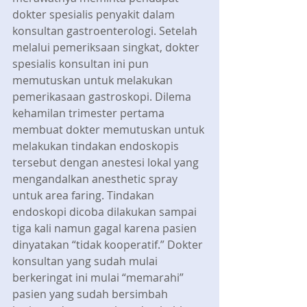
dokter spesialis penyakit dalam 
konsultan gastroenterologi. Setelah 
melalui pemeriksaan singkat, dokter 
spesialis konsultan ini pun 
memutuskan untuk melakukan 
pemerikasaan gastroskopi. Dilema 
kehamilan trimester pertama 
membuat dokter memutuskan untuk 
melakukan tindakan endoskopis 
tersebut dengan anestesi lokal yang 
mengandalkan anesthetic spray 
untuk area faring. Tindakan 
endoskopi dicoba dilakukan sampai 
tiga kali namun gagal karena pasien 
dinyatakan “tidak kooperatif.” Dokter 
konsultan yang sudah mulai 
berkeringat ini mulai “memarahi” 
pasien yang sudah bersimbah 