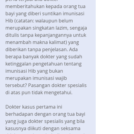
memberitahukan kepada orang tua 
bayi yang diberi suntikan imunisasi 
Hib (catatan: walaupun belum 
merupakan singkatan lazim, sengaja 
ditulis tanpa kepanjangannya untuk 
menambah makna kalimat) yang 
diberikan tanpa penjelasan. Ada 
berapa banyak dokter yang sudah 
ketinggalan pengetahuan tentang 
imunisasi Hib yang bukan 
merupakan imunisasi wajib 
tersebut? Pasangan dokter spesialis 
di atas pun tidak mengetahui.
Dokter kasus pertama ini 
berhadapan dengan orang tua bayi 
yang juga dokter spesialis yang bila 
kasusnya diikuti dengan seksama 