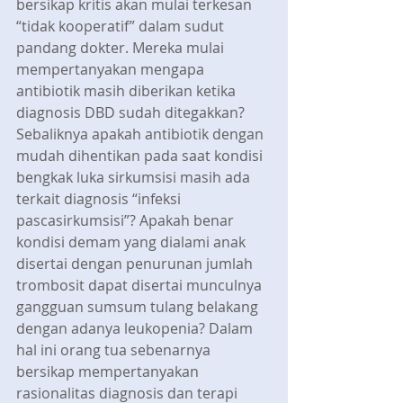
bersikap kritis akan mulai terkesan 
“tidak kooperatif” dalam sudut 
pandang dokter. Mereka mulai 
mempertanyakan mengapa 
antibiotik masih diberikan ketika 
diagnosis DBD sudah ditegakkan? 
Sebaliknya apakah antibiotik dengan 
mudah dihentikan pada saat kondisi 
bengkak luka sirkumsisi masih ada 
terkait diagnosis “infeksi 
pascasirkumsisi”? Apakah benar 
kondisi demam yang dialami anak 
disertai dengan penurunan jumlah 
trombosit dapat disertai munculnya 
gangguan sumsum tulang belakang 
dengan adanya leukopenia? Dalam 
hal ini orang tua sebenarnya 
bersikap mempertanyakan 
rasionalitas diagnosis dan terapi 