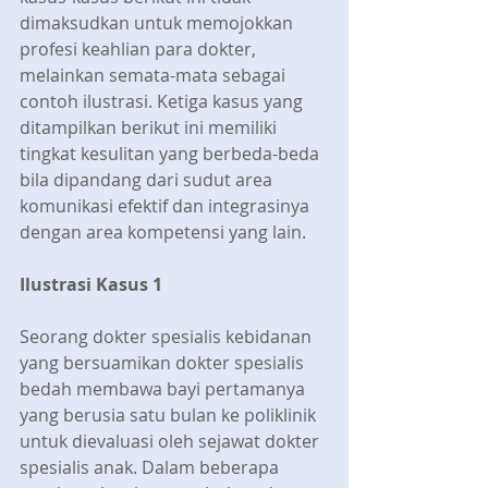
dimaksudkan untuk memojokkan 
profesi keahlian para dokter, 
melainkan semata-mata sebagai 
contoh ilustrasi. Ketiga kasus yang 
ditampilkan berikut ini memiliki 
tingkat kesulitan yang berbeda-beda 
bila dipandang dari sudut area 
komunikasi efektif dan integrasinya 
dengan area kompetensi yang lain.
Ilustrasi Kasus 1
Seorang dokter spesialis kebidanan 
yang bersuamikan dokter spesialis 
bedah membawa bayi pertamanya 
yang berusia satu bulan ke poliklinik 
untuk dievaluasi oleh sejawat dokter 
spesialis anak. Dalam beberapa 