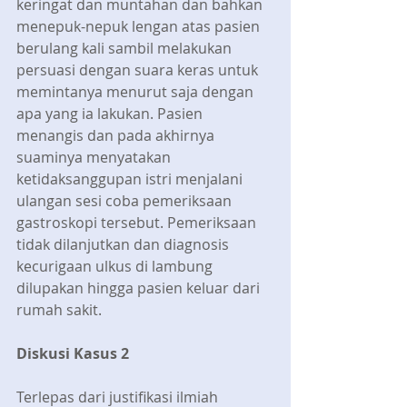
keringat dan muntahan dan bahkan 
menepuk-nepuk lengan atas pasien 
berulang kali sambil melakukan 
persuasi dengan suara keras untuk 
memintanya menurut saja dengan 
apa yang ia lakukan. Pasien 
menangis dan pada akhirnya 
suaminya menyatakan 
ketidaksanggupan istri menjalani 
ulangan sesi coba pemeriksaan 
gastroskopi tersebut. Pemeriksaan 
tidak dilanjutkan dan diagnosis 
kecurigaan ulkus di lambung 
dilupakan hingga pasien keluar dari 
rumah sakit.
Diskusi Kasus 2
Terlepas dari justifikasi ilmiah 