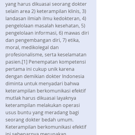
yang harus dikuasai seorang dokter 
selain area 2) keterampilan klinis, 3) 
landasan ilmiah ilmu kedokteran, 4) 
pengelolaan masalah kesehatan, 5) 
pengelolaan informasi, 6) mawas diri 
dan pengembangan diri, 7) etika, 
moral, medikolegal dan 
profesionalisme, serta keselamatan 
pasien.[1] Penempatan kompetensi 
pertama ini cukup unik karena 
dengan demikian dokter Indonesia 
diminta untuk menyadari bahwa 
keterampilan berkomunikasi efektif 
mutlak harus dikuasai layaknya 
keterampilan melakukan operasi 
usus buntu yang meradang bagi 
seorang dokter bedah umum. 
Keterampilan berkomunikasi efektif 
ini sebenarnya merupakan 