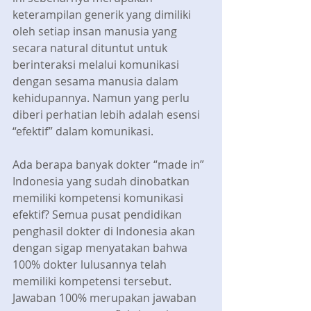
keterampilan generik yang dimiliki 
oleh setiap insan manusia yang 
secara natural dituntut untuk 
berinteraksi melalui komunikasi 
dengan sesama manusia dalam 
kehidupannya. Namun yang perlu 
diberi perhatian lebih adalah esensi 
“efektif” dalam komunikasi.
Ada berapa banyak dokter “made in” 
Indonesia yang sudah dinobatkan 
memiliki kompetensi komunikasi 
efektif? Semua pusat pendidikan 
penghasil dokter di Indonesia akan 
dengan sigap menyatakan bahwa 
100% dokter lulusannya telah 
memiliki kompetensi tersebut. 
Jawaban 100% merupakan jawaban 