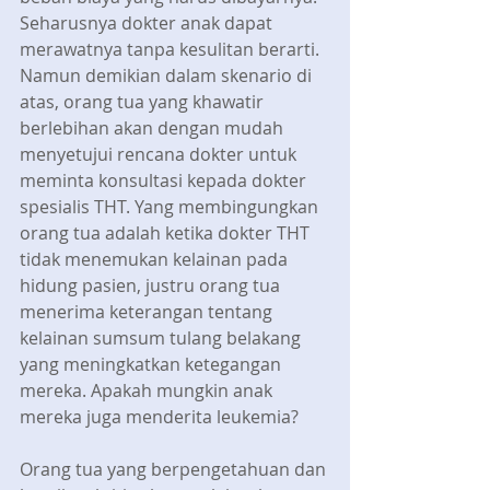
Seharusnya dokter anak dapat 
merawatnya tanpa kesulitan berarti. 
Namun demikian dalam skenario di 
atas, orang tua yang khawatir 
berlebihan akan dengan mudah 
menyetujui rencana dokter untuk 
meminta konsultasi kepada dokter 
spesialis THT. Yang membingungkan 
orang tua adalah ketika dokter THT 
tidak menemukan kelainan pada 
hidung pasien, justru orang tua 
menerima keterangan tentang 
kelainan sumsum tulang belakang 
yang meningkatkan ketegangan 
mereka. Apakah mungkin anak 
mereka juga menderita leukemia?
Orang tua yang berpengetahuan dan 