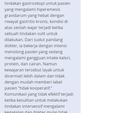
tindakan gastroskopi untuk pasien 
yang mengalami hiperemesis 
gravidarum yang hebat dengan 
riwayat gastritis kronis, kondisi di 
atas seolah wajar terjadi ketika 
sebuah tindakan sulit untuk 
dilakukan. Dari sudut pandang 
dokter, ia bekerja dengan intensi 
menolong pasien yang sedang 
mengalami gangguan intake kalori, 
protein, dan cairan. Namun 
kewajaran tersebut layak untuk 
dicermati lebih dalam dan tidak 
dengan mudah memberi label 
pasien “tidak kooperatif.” 
Komunikasi yang tidak efektif terjadi 
ketika kesulitan untuk melakukan 
tindakan intervensif mengalami 
kegagalan dan dokter mulai tidak 