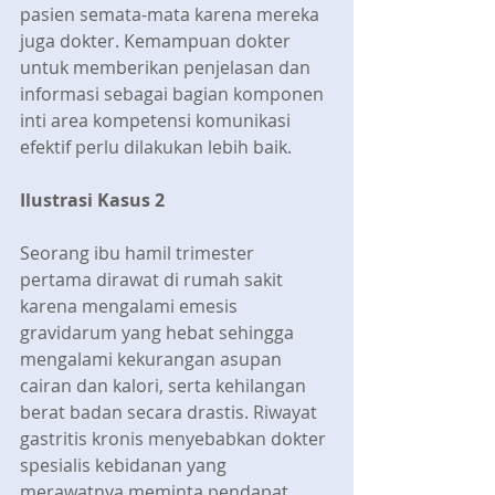
pasien semata-mata karena mereka 
juga dokter. Kemampuan dokter 
untuk memberikan penjelasan dan 
informasi sebagai bagian komponen 
inti area kompetensi komunikasi 
efektif perlu dilakukan lebih baik.
Ilustrasi Kasus 2
Seorang ibu hamil trimester 
pertama dirawat di rumah sakit 
karena mengalami emesis 
gravidarum yang hebat sehingga 
mengalami kekurangan asupan 
cairan dan kalori, serta kehilangan 
berat badan secara drastis. Riwayat 
gastritis kronis menyebabkan dokter 
spesialis kebidanan yang 
merawatnya meminta pendapat 