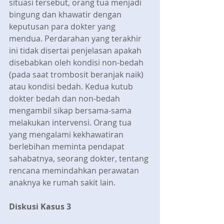
situasi tersebut, orang tua menjadi 
bingung dan khawatir dengan 
keputusan para dokter yang 
mendua. Perdarahan yang terakhir 
ini tidak disertai penjelasan apakah 
disebabkan oleh kondisi non-bedah 
(pada saat trombosit beranjak naik) 
atau kondisi bedah. Kedua kutub 
dokter bedah dan non-bedah 
mengambil sikap bersama-sama 
melakukan intervensi. Orang tua 
yang mengalami kekhawatiran 
berlebihan meminta pendapat 
sahabatnya, seorang dokter, tentang 
rencana memindahkan perawatan 
anaknya ke rumah sakit lain.
Diskusi Kasus 3