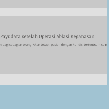
ayudara setelah Operasi Ablasi Keganasan
 bagi sebagian orang. Akan tetapi, pasien dengan kondisi tertentu, misalny